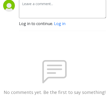
Log in to continue.
Log in
No comments yet. Be the first to say something!