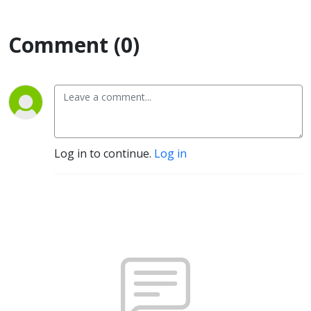
Comment (0)
Log in to continue.
Log in